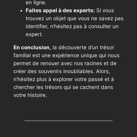
en ligne.
Faites appel à des experts:
Si vous
trouvez un objet que vous ne savez pas
identifier, n’hésitez pas à consulter un
expert.
En conclusion,
la découverte d’un trésor
familial est une expérience unique qui nous
permet de renouer avec nos racines et de
créer des souvenirs inoubliables. Alors,
n’hésitez plus à explorer votre passé et à
chercher les trésors qui se cachent dans
votre histoire.