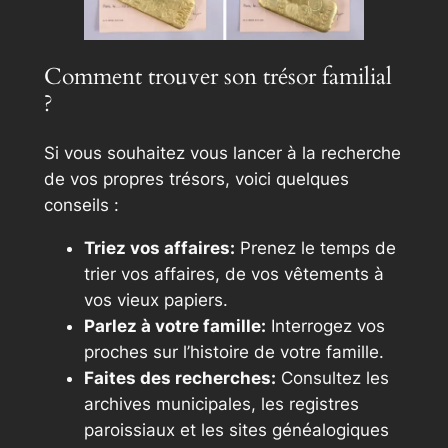
Comment trouver son trésor familial
?
Si vous souhaitez vous lancer à la recherche
de vos propres trésors, voici quelques
conseils :
Triez vos affaires:
Prenez le temps de
trier vos affaires, de vos vêtements à
vos vieux papiers.
Parlez à votre famille:
Interrogez vos
proches sur l’histoire de votre famille.
Faites des recherches:
Consultez les
archives municipales, les registres
paroissiaux et les sites généalogiques