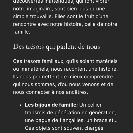
découvertes inattendues, qui font vibrer
notre imaginaire, sont bien plus qu’une
simple trouvaille. Elles sont le fruit d’une
rencontre avec notre histoire, celle de notre
famille.
Des trésors qui parlent de nous
Ces trésors familiaux, qu’ils soient matériels
ou immatériels, nous racontent une histoire.
Ils nous permettent de mieux comprendre
qui nous sommes, d’où nous venons et de
nous connecter à nos ancêtres.
Les bijoux de famille:
Un collier
transmis de génération en génération,
une bague de fiançailles, un bracelet…
Ces objets sont souvent chargés