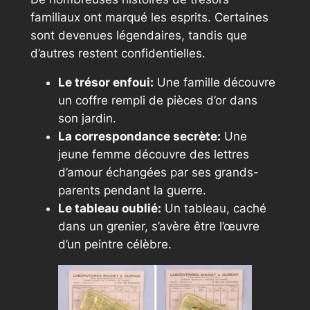
familiaux ont marqué les esprits. Certaines
sont devenues légendaires, tandis que
d’autres restent confidentielles.
Le trésor enfoui:
Une famille découvre
un coffre rempli de pièces d’or dans
son jardin.
La correspondance secrète:
Une
jeune femme découvre des lettres
d’amour échangées par ses grands-
parents pendant la guerre.
Le tableau oublié:
Un tableau, caché
dans un grenier, s’avère être l’œuvre
d’un peintre célèbre.