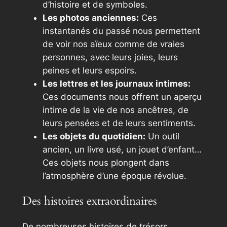
d’histoire et de symboles.
Les photos anciennes:
Ces
instantanés du passé nous permettent
de voir nos aïeux comme de vraies
personnes, avec leurs joies, leurs
peines et leurs espoirs.
Les lettres et les journaux intimes:
Ces documents nous offrent un aperçu
intime de la vie de nos ancêtres, de
leurs pensées et de leurs sentiments.
Les objets du quotidien:
Un outil
ancien, un livre usé, un jouet d’enfant…
Ces objets nous plongent dans
l’atmosphère d’une époque révolue.
Des histoires extraordinaires
De nombreuses histoires de trésors