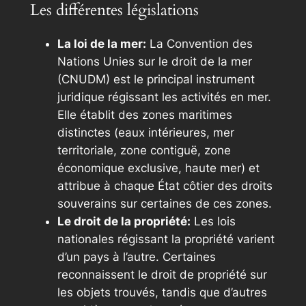
Les différentes législations
La loi de la mer:
La Convention des
Nations Unies sur le droit de la mer
(CNUDM) est le principal instrument
juridique régissant les activités en mer.
Elle établit des zones maritimes
distinctes (eaux intérieures, mer
territoriale, zone contiguë, zone
économique exclusive, haute mer) et
attribue à chaque État côtier des droits
souverains sur certaines de ces zones.
Le droit de la propriété:
Les lois
nationales régissant la propriété varient
d’un pays à l’autre. Certaines
reconnaissent le droit de propriété sur
les objets trouvés, tandis que d’autres