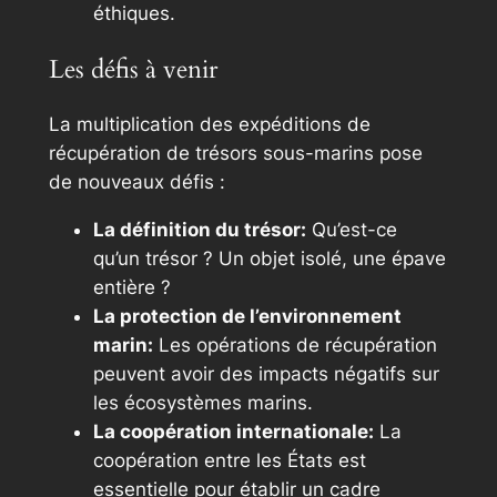
éthiques.
Les défis à venir
La multiplication des expéditions de
récupération de trésors sous-marins pose
de nouveaux défis :
La définition du trésor:
Qu’est-ce
qu’un trésor ? Un objet isolé, une épave
entière ?
La protection de l’environnement
marin:
Les opérations de récupération
peuvent avoir des impacts négatifs sur
les écosystèmes marins.
La coopération internationale:
La
coopération entre les États est
essentielle pour établir un cadre