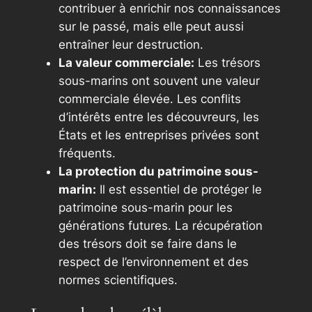
contribuer à enrichir nos connaissances
sur le passé, mais elle peut aussi
entraîner leur destruction.
La valeur commerciale:
Les trésors
sous-marins ont souvent une valeur
commerciale élevée. Les conflits
d’intérêts entre les découvreurs, les
États et les entreprises privées sont
fréquents.
La protection du patrimoine sous-
marin:
Il est essentiel de protéger le
patrimoine sous-marin pour les
générations futures. La récupération
des trésors doit se faire dans le
respect de l’environnement et des
normes scientifiques.