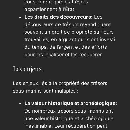
considèrent que les trésors
appartiennent à l’État.
Les droits des découvreurs:
Les
découvreurs de trésors revendiquent
souvent un droit de propriété sur leurs
trouvailles, en arguant qu’ils ont investi
du temps, de l’argent et des efforts
pour les localiser et les récupérer.
Les enjeux
Les enjeux liés à la propriété des trésors
sous-marins sont multiples :
La valeur historique et archéologique:
De nombreux trésors sous-marins ont
une valeur historique et archéologique
inestimable. Leur récupération peut