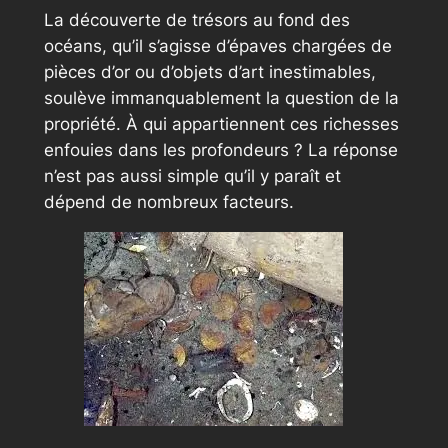
La découverte de trésors au fond des
océans, qu’il s’agisse d’épaves chargées de
pièces d’or ou d’objets d’art inestimables,
soulève immanquablement la question de la
propriété. À qui appartiennent ces richesses
enfouies dans les profondeurs ? La réponse
n’est pas aussi simple qu’il y paraît et
dépend de nombreux facteurs.