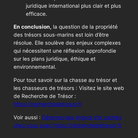
juridique international plus clair et plus
efficace.
En conclusion,
la question de la propriété
des trésors sous-marins est loin d’être
résolue. Elle soulève des enjeux complexes
qui nécessitent une réflexion approfondie
sur les plans juridique, éthique et
environnemental.
Pour tout savoir sur la chasse au trésor et
les chasseurs de trésors : Visitez le site web
de Recherche de Trésor :
https://recherchedetresor.fr
Voir aussi :
Déterrez des lingots d’or cachés
chez vous avec https://recherchedetresor.fr