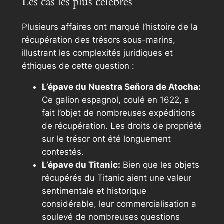
Les cas les plus célèbres
Plusieurs affaires ont marqué l’histoire de la
récupération des trésors sous-marins,
illustrant les complexités juridiques et
éthiques de cette question :
L’épave du Nuestra Señora de Atocha:
Ce galion espagnol, coulé en 1622, a
fait l’objet de nombreuses expéditions
de récupération. Les droits de propriété
sur le trésor ont été longuement
contestés.
L’épave du Titanic:
Bien que les objets
récupérés du Titanic aient une valeur
sentimentale et historique
considérable, leur commercialisation a
soulevé de nombreuses questions