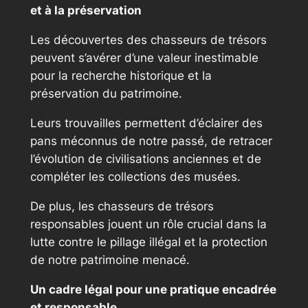
et à la préservation
Les découvertes des chasseurs de trésors
peuvent s’avérer d’une valeur inestimable
pour la recherche historique et la
préservation du patrimoine.
Leurs trouvailles permettent d’éclairer des
pans méconnus de notre passé, de retracer
l’évolution de civilisations anciennes et de
compléter les collections des musées.
De plus, les chasseurs de trésors
responsables jouent un rôle crucial dans la
lutte contre le pillage illégal et la protection
de notre patrimoine menacé.
Un cadre légal pour une pratique encadrée
et responsable