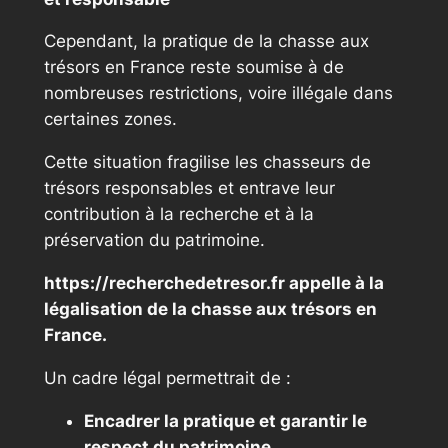
Cependant, la pratique de la chasse aux
trésors en France reste soumise à de
nombreuses restrictions, voire illégale dans
certaines zones.
Cette situation fragilise les chasseurs de
trésors responsables et entrave leur
contribution à la recherche et à la
préservation du patrimoine.
https://recherchedetresor.fr appelle à la
légalisation de la chasse aux trésors en
France.
Un cadre légal permettrait de :
Encadrer la pratique et garantir le
respect du patrimoine.