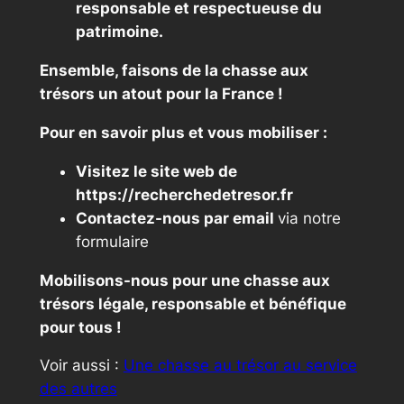
responsable et respectueuse du
patrimoine.
Ensemble, faisons de la chasse aux
trésors un atout pour la France !
Pour en savoir plus et vous mobiliser :
Visitez le site web de
https://recherchedetresor.fr
Contactez-nous par email
via notre
formulaire
Mobilisons-nous pour une chasse aux
trésors légale, responsable et bénéfique
pour tous !
Voir aussi :
Une chasse au trésor au service
des autres