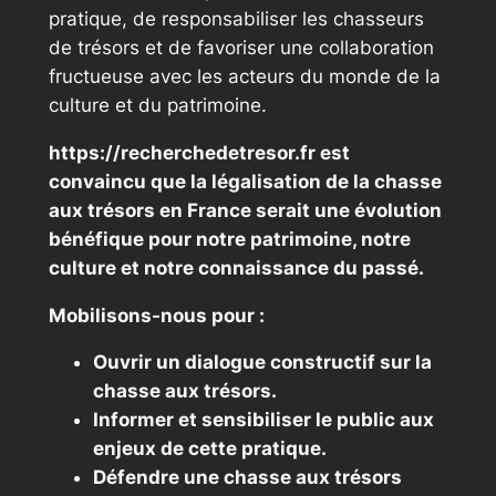
pratique, de responsabiliser les chasseurs
de trésors et de favoriser une collaboration
fructueuse avec les acteurs du monde de la
culture et du patrimoine.
https://recherchedetresor.fr est
convaincu que la légalisation de la chasse
aux trésors en France serait une évolution
bénéfique pour notre patrimoine, notre
culture et notre connaissance du passé.
Mobilisons-nous pour :
Ouvrir un dialogue constructif sur la
chasse aux trésors.
Informer et sensibiliser le public aux
enjeux de cette pratique.
Défendre une chasse aux trésors