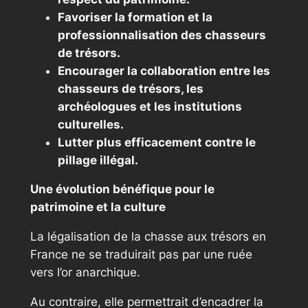
Favoriser la formation et la
professionnalisation des chasseurs
de trésors.
Encourager la collaboration entre les
chasseurs de trésors, les
archéologues et les institutions
culturelles.
Lutter plus efficacement contre le
pillage illégal.
Une évolution bénéfique pour le
patrimoine et la culture
La légalisation de la chasse aux trésors en
France ne se traduirait pas par une ruée
vers l’or anarchique.
Au contraire, elle permettrait d’encadrer la