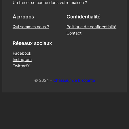
Un trésor se cache dans votre maison ?
À propos
Confidentialité
Qui sommes nous ?
Politique de confidentialité
Contact
Réseaux sociaux
Facebook
Instagram
Twitter/X
© 2024 –
Chasseur de brocante