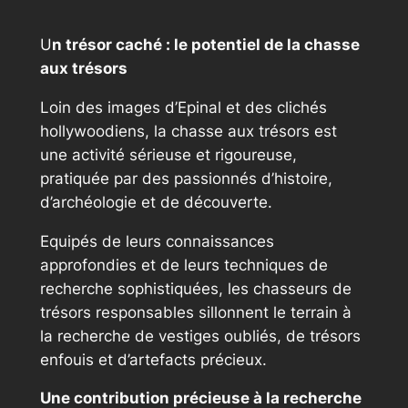
U
n trésor caché : le potentiel de la chasse
aux trésors
Loin des images d’Epinal et des clichés
hollywoodiens, la chasse aux trésors est
une activité sérieuse et rigoureuse,
pratiquée par des passionnés d’histoire,
d’archéologie et de découverte.
Equipés de leurs connaissances
approfondies et de leurs techniques de
recherche sophistiquées, les chasseurs de
trésors responsables sillonnent le terrain à
la recherche de vestiges oubliés, de trésors
enfouis et d’artefacts précieux.
Une contribution précieuse à la recherche