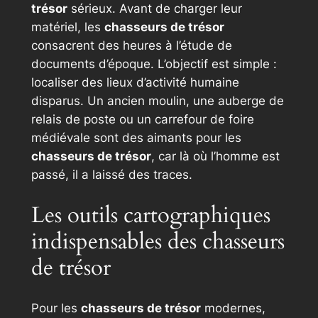
trésor
sérieux. Avant de charger leur
matériel, les
chasseurs de trésor
consacrent des heures à l’étude de
documents d’époque. L’objectif est simple :
localiser des lieux d’activité humaine
disparus. Un ancien moulin, une auberge de
relais de poste ou un carrefour de foire
médiévale sont des aimants pour les
chasseurs de trésor
, car là où l’homme est
passé, il a laissé des traces.
Les outils cartographiques
indispensables des chasseurs
de trésor
Pour les
chasseurs de trésor
modernes,