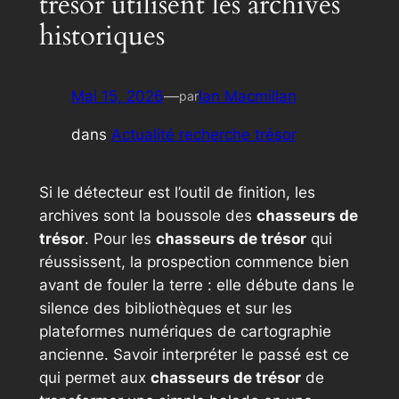
trésor utilisent les archives
historiques
Mai 15, 2026
—
Ian Macmillan
par
dans
Actualité recherche trésor
Si le détecteur est l’outil de finition, les
archives sont la boussole des
chasseurs de
trésor
. Pour les
chasseurs de trésor
qui
réussissent, la prospection commence bien
avant de fouler la terre : elle débute dans le
silence des bibliothèques et sur les
plateformes numériques de cartographie
ancienne. Savoir interpréter le passé est ce
qui permet aux
chasseurs de trésor
de