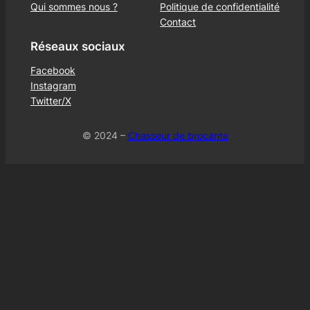
Qui sommes nous ?
Politique de confidentialité
Contact
Réseaux sociaux
Facebook
Instagram
Twitter/X
© 2024 –
Chasseur de brocante