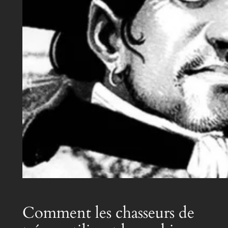
Comment les chasseurs de