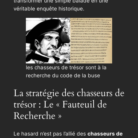
transformer une simple balade en une
véritable enquête historique.
les chasseurs de trésor sont à la
recherche du code de la buse
La stratégie des chasseurs de
trésor : Le « Fauteuil de
Recherche »
Le hasard n’est pas l’allié des
chasseurs de