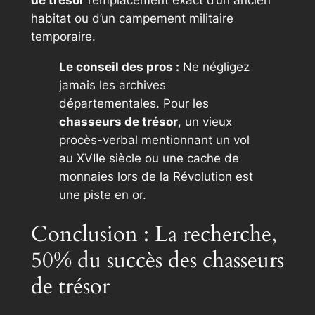
habitat ou d’un campement militaire
temporaire.
Le conseil des pros :
Ne négligez
jamais les archives
départementales. Pour les
chasseurs de trésor
, un vieux
procès-verbal mentionnant un vol
au XVIIe siècle ou une cache de
monnaies lors de la Révolution est
une piste en or.
Conclusion : La recherche,
50% du succès des chasseurs
de trésor