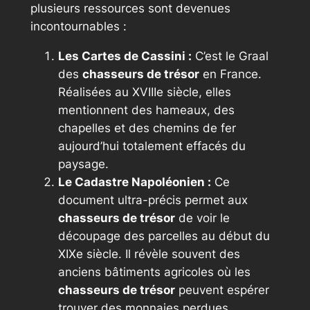
plusieurs ressources sont devenues
incontournables :
Les Cartes de Cassini :
C’est le Graal
des
chasseurs de trésor
en France.
Réalisées au XVIIIe siècle, elles
mentionnent des hameaux, des
chapelles et des chemins de fer
aujourd’hui totalement effacés du
paysage.
Le Cadastre Napoléonien :
Ce
document ultra-précis permet aux
chasseurs de trésor
de voir le
découpage des parcelles au début du
XIXe siècle. Il révèle souvent des
anciens bâtiments agricoles où les
chasseurs de trésor
peuvent espérer
trouver des monnaies perdues.