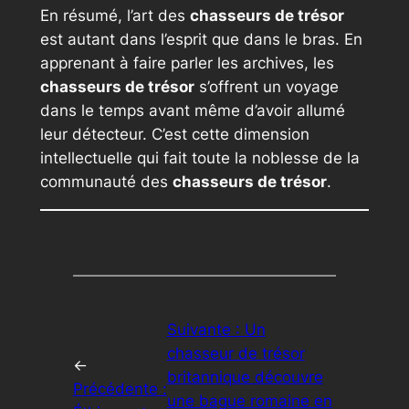
En résumé, l’art des
chasseurs de trésor
est autant dans l’esprit que dans le bras. En
apprenant à faire parler les archives, les
chasseurs de trésor
s’offrent un voyage
dans le temps avant même d’avoir allumé
leur détecteur. C’est cette dimension
intellectuelle qui fait toute la noblesse de la
communauté des
chasseurs de trésor
.
Suivante :
Un
chasseur de trésor
←
britannique découvre
Précédente :
une bague romaine en