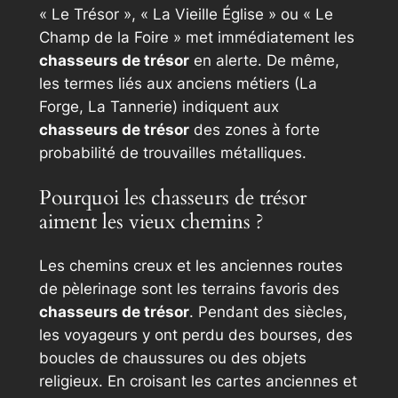
« Le Trésor », « La Vieille Église » ou « Le
Champ de la Foire » met immédiatement les
chasseurs de trésor
en alerte. De même,
les termes liés aux anciens métiers (La
Forge, La Tannerie) indiquent aux
chasseurs de trésor
des zones à forte
probabilité de trouvailles métalliques.
Pourquoi les chasseurs de trésor
aiment les vieux chemins ?
Les chemins creux et les anciennes routes
de pèlerinage sont les terrains favoris des
chasseurs de trésor
. Pendant des siècles,
les voyageurs y ont perdu des bourses, des
boucles de chaussures ou des objets
religieux. En croisant les cartes anciennes et