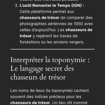
L’outil Remonter le Temps (IGN) :
Cette plateforme permet aux
chasseurs de trésor
de comparer des
photographies aériennes de 1950 avec
celles d’aujourd’hui. Les
chasseurs de
trésor
y repèrent les traces de
fondations ou les anciens vergers.
Interpréter la toponymie :
Le langage secret des
chasseurs de trésor
Les noms de lieux (la toponymie) cachent
souvent des indices précieux pour les
chasseurs de trésor
. Un lieu-dit nommé