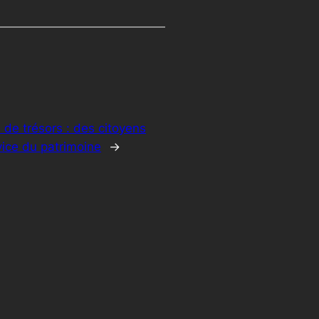
de trésors : des citoyens
ice du patrimoine
→