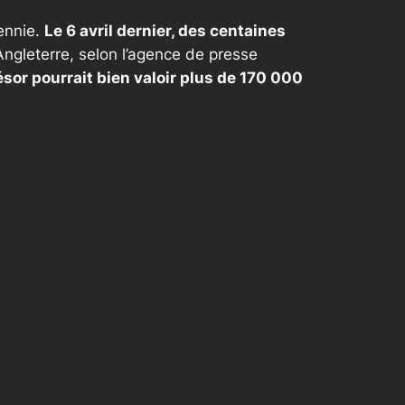
ennie.
Le 6 avril dernier, des centaines
ngleterre, selon l’agence de presse
ésor pourrait bien valoir plus de 170 000