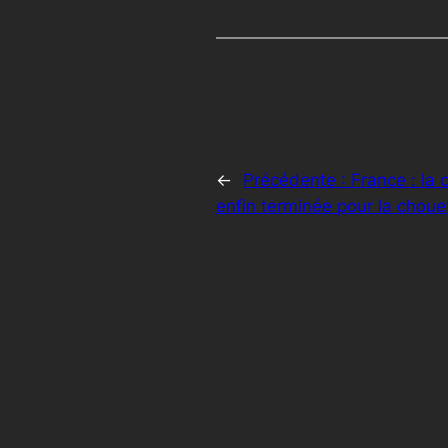
←
Précédente :
France : la
enfin terminée pour la choue