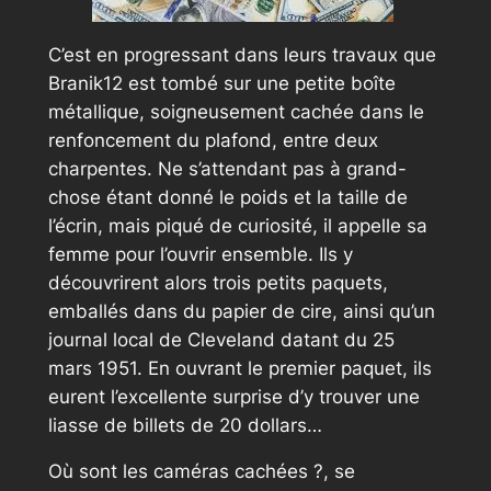
C’est en progressant dans leurs travaux que
Branik12 est tombé sur une petite boîte
métallique, soigneusement cachée dans le
renfoncement du plafond, entre deux
charpentes. Ne s’attendant pas à grand-
chose étant donné le poids et la taille de
l’écrin, mais piqué de curiosité, il appelle sa
femme pour l’ouvrir ensemble. Ils y
découvrirent alors trois petits paquets,
emballés dans du papier de cire, ainsi qu’un
journal local de Cleveland datant du 25
mars 1951. En ouvrant le premier paquet, ils
eurent l’excellente surprise d’y trouver une
liasse de billets de 20 dollars…
Où sont les caméras cachées ?, se