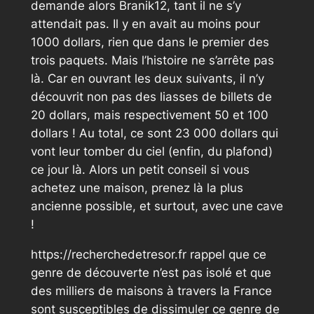
demande alors Branik12, tant il ne s’y
attendait pas. Il y en avait au moins pour
1000 dollars, rien que dans le premier des
trois paquets. Mais l’histoire ne s’arrête pas
là. Car en ouvrant les deux suivants, il n’y
découvrit non pas des liasses de billets de
20 dollars, mais respectivement 50 et 100
dollars ! Au total, ce sont 23 000 dollars qui
vont leur tomber du ciel (enfin, du plafond)
ce jour là. Alors un petit conseil si vous
achetez une maison, prenez là la plus
ancienne possible, et surtout, avec une cave
!
https://recherchedetresor.fr rappel que ce
genre de découverte n’est pas isolé et que
des milliers de maisons à travers la France
sont susceptibles de dissimuler ce genre de