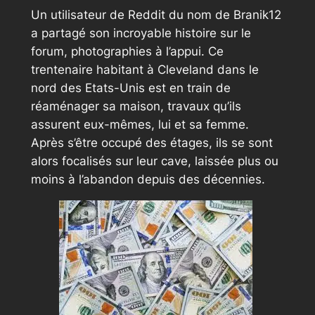
Un utilisateur de Reddit du nom de Branik12
a partagé son incroyable histoire sur le
forum, photographies à l’appui. Ce
trentenaire habitant à Cleveland dans le
nord des Etats-Unis est en train de
réaménager sa maison, travaux qu’ils
assurent eux-mêmes, lui et sa femme.
Après s’être occupé des étages, ils se sont
alors focalisés sur leur cave, laissée plus ou
moins à l’abandon depuis des décennies.