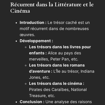
Récurrent dans la Littérature et le
Cinéma
Introduction :
Le trésor caché est un
motif récurrent dans de nombreuses
œuvres.
Développement :
Les trésors dans les livres pour
enfants :
Alice au pays des
merveilles, Peter Pan, etc.
Les trésors dans les romans
d’aventure :
L’Île au trésor, Indiana
Jones, etc.
Les trésors dans le cinéma :
Pirates des Caraïbes, National
Treasure, etc.
Conclusion :
Une analyse des raisons