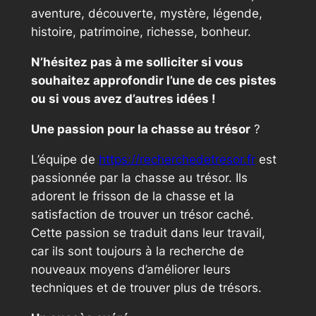
aventure, découverte, mystère, légende,
histoire, patrimoine, richesse, bonheur.
N’hésitez pas à me solliciter si vous
souhaitez approfondir l’une de ces pistes
ou si vous avez d’autres idées !
Une passion pour la chasse au trésor
?
L’équipe de
https://recherchedetresor.fr
est
passionnée par la chasse au trésor. Ils
adorent le frisson de la chasse et la
satisfaction de trouver un trésor caché.
Cette passion se traduit dans leur travail,
car ils sont toujours à la recherche de
nouveaux moyens d’améliorer leurs
techniques et de trouver plus de trésors.