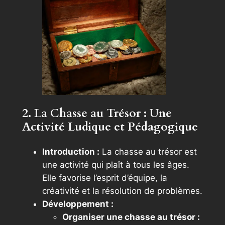
2. La Chasse au Trésor : Une
Activité Ludique et Pédagogique
Introduction :
La chasse au trésor est
une activité qui plaît à tous les âges.
Elle favorise l’esprit d’équipe, la
créativité et la résolution de problèmes.
Développement :
Organiser une chasse au trésor :