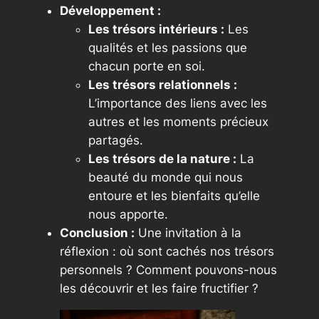
Développement :
Les trésors intérieurs :
Les
qualités et les passions que
chacun porte en soi.
Les trésors relationnels :
L’importance des liens avec les
autres et les moments précieux
partagés.
Les trésors de la nature :
La
beauté du monde qui nous
entoure et les bienfaits qu’elle
nous apporte.
Conclusion :
Une invitation à la
réflexion : où sont cachés nos trésors
personnels ? Comment pouvons-nous
les découvrir et les faire fructifier ?