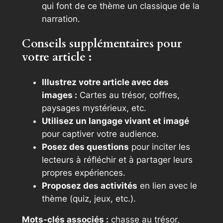
qui font de ce thème un classique de la
narration.
Conseils supplémentaires pour
votre article :
Illustrez votre article avec des
images :
Cartes au trésor, coffres,
paysages mystérieux, etc.
Utilisez un langage vivant et imagé
pour captiver votre audience.
Posez des questions
pour inciter les
lecteurs à réfléchir et à partager leurs
propres expériences.
Proposez des activités
en lien avec le
thème (quiz, jeux, etc.).
Mots-clés associés :
chasse au trésor,