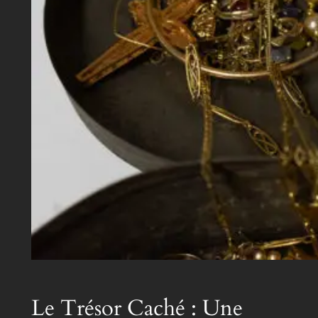
Le Trésor Caché : Une