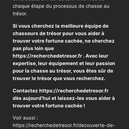
chaque étape du processus de chasse au
trésor.
Si vous cherchez la meilleure équipe de
chasseurs de trésor pour vous aider à
trouver votre fortune cachée, ne cherchez
pas plus loin que
https://recherchedetresor.fr . Avec leur
expertise, leur équipement et leur passion
pour la chasse au trésor, vous êtes sûr de
trouver le trésor que vous recherchez.
Contactez https://recherchedetresor.fr
dès aujourd’hui et laissez-les vous aider à
trouver votre fortune cachée !
Voir aussi :
https://recherchedetresor.fr/decouverte-de-