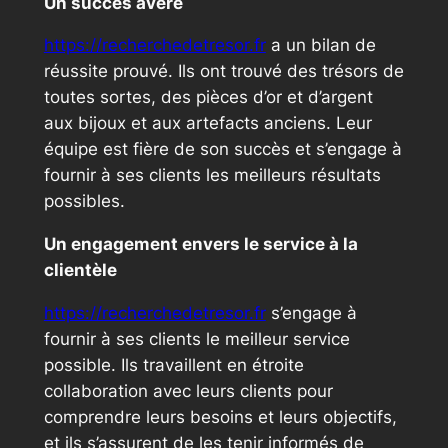
Un succès avéré
https://recherchedetresor.fr
a un bilan de
réussite prouvé. Ils ont trouvé des trésors de
toutes sortes, des pièces d’or et d’argent
aux bijoux et aux artefacts anciens. Leur
équipe est fière de son succès et s’engage à
fournir à ses clients les meilleurs résultats
possibles.
Un engagement envers le service à la
clientèle
https://recherchedetresor.fr
s’engage à
fournir à ses clients le meilleur service
possible. Ils travaillent en étroite
collaboration avec leurs clients pour
comprendre leurs besoins et leurs objectifs,
et ils s’assurent de les tenir informés de