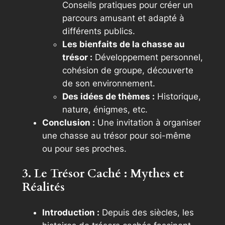
Conseils pratiques pour créer un
parcours amusant et adapté à
différents publics.
Les bienfaits de la chasse au
trésor :
Développement personnel,
cohésion de groupe, découverte
de son environnement.
Des idées de thèmes :
Historique,
nature, énigmes, etc.
Conclusion :
Une invitation à organiser
une chasse au trésor pour soi-même
ou pour ses proches.
3. Le Trésor Caché : Mythes et
Réalités
Introduction :
Depuis des siècles, les