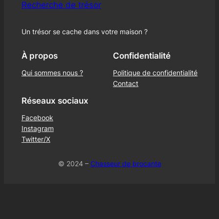
Recherche de trésor
Un trésor se cache dans votre maison ?
À propos
Confidentialité
Qui sommes nous ?
Politique de confidentialité
Contact
Réseaux sociaux
Facebook
Instagram
Twitter/X
© 2024 –
Chasseur de brocante