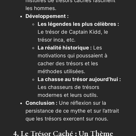
histoires de trésors cachés fascinent
les hommes.
Développement :
Les légendes les plus célèbres :
Le trésor de Captain Kidd, le
trésor inca, etc.
La réalité historique :
Les
motivations qui poussaient à
cacher des trésors et les
méthodes utilisées.
La chasse au trésor aujourd’hui :
Les chasseurs de trésors
modernes et leurs outils.
Conclusion :
Une réflexion sur la
persistance de ce mythe et sur l’attrait
que les trésors exercent sur nous.
4. Le Trésor Caché : Un Thème