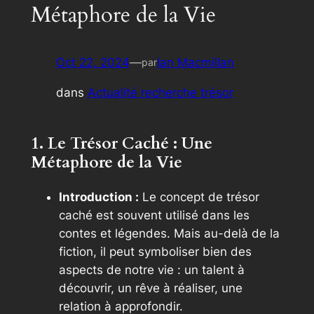
Métaphore de la Vie
Oct 22, 2024
—
Ian Macmillan
par
dans
Actualité recherche trésor
1. Le Trésor Caché : Une
Métaphore de la Vie
Introduction :
Le concept de trésor
caché est souvent utilisé dans les
contes et légendes. Mais au-delà de la
fiction, il peut symboliser bien des
aspects de notre vie : un talent à
découvrir, un rêve à réaliser, une
relation à approfondir.