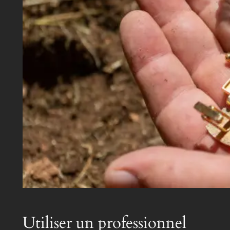
Utiliser un professionnel