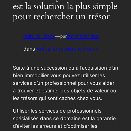
est la solution la plus simple
pour rechercher un trésor
Juin 10, 2024
—
Ian Macmillan
par
dans
Actualité recherche trésor
Suite à une succession ou à l’acquisition d’un
bien immobilier vous pouvez utiliser les
services d’un professionnel pour vous aider
à trouver et estimer des objets de valeur ou
les trésors qui sont cachés chez vous.
Utiliser les services de professionnels
spécialisés dans ce domaine est la garantie
d’éviter les erreurs et d’optimiser les