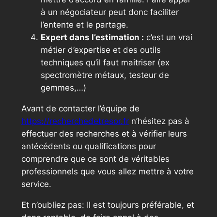
à un négociateur peut donc faciliter
l’entente et le partage.
Expert dans l’estimation :
c’est un vrai
métier d’expertise et des outils
techniques qu’il faut maitriser (ex
spectromètre métaux, testeur de
gemmes,…)
Avant de contacter l’équipe de
https://recherchedetresor.fr
n’hésitez pas à
effectuer des recherches et à vérifier leurs
antécédents ou qualifications pour
comprendre que ce sont de véritables
professionnels que vous allez mettre à votre
service.
Et n’oubliez pas: Il est toujours préférable, et