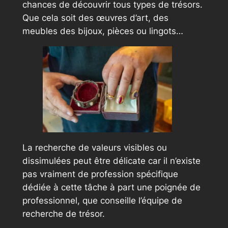
chances de découvrir tous types de trésors.
Que cela soit des œuvres d’art, des
meubles des bijoux, pièces ou lingots…
La recherche de valeurs visibles ou
dissimulées peut être délicate car il n’existe
pas vraiment de profession spécifique
dédiée à cette tâche à part une poignée de
professionnel, que conseille l’équipe de
recherche de trésor.