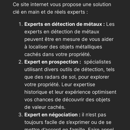
Ce site internet vous propose une solution
clé en main et de réels experts :
Experts en détection de métaux :
Les
experts en détection de métaux
peuvent être en mesure de vous aider
à localiser des objets métalliques
cachés dans votre propriété.
Expert en prospection :
spécialistes
utilisant divers outils de détection, tels
que des radars de sol, pour explorer
votre propriété. Leur expertise
historique et leur expérience optimisent
vos chances de découvrir des objets
de valeur cachés.
Expert en négociation :
il n’est pas
toujours facile de s’exprimer ou de se
mettre d’accord en famille. Faire appel