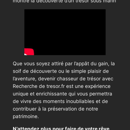
montre la découverte d’un trésor sous marin
Que vous soyez attiré par l’appât du gain, la
soif de découverte ou le simple plaisir de
l’aventure, devenir chasseur de trésor avec
Recherche de tresor.fr est une expérience
unique et enrichissante qui vous permettra
de vivre des moments inoubliables et de
contribuer à la préservation de notre
patrimoine.
N’attendez plus pour faire de votre rêve