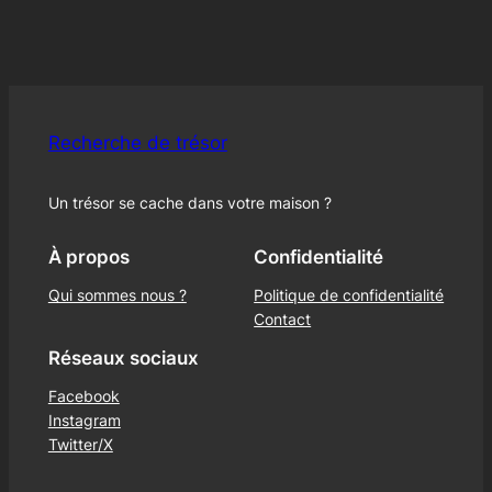
Recherche de trésor
Un trésor se cache dans votre maison ?
À propos
Confidentialité
Qui sommes nous ?
Politique de confidentialité
Contact
Réseaux sociaux
Facebook
Instagram
Twitter/X